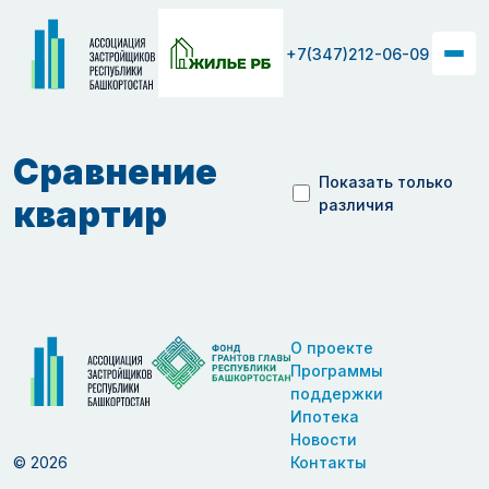
+7(347)212-06-09
Сравнение
Показать только
квартир
различия
О проекте
Программы
поддержки
Ипотека
Новости
© 2026
Контакты