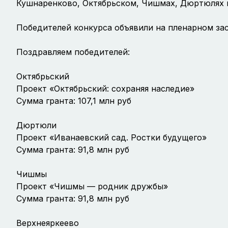
Кушнаренково, Октябрьском, Чишмах, Дюртюлях 
Победителей конкурса объявили на пленарном за
Поздравляем победителей:
Октябрьский
Проект «Октябрьский: сохраняя наследие»
Сумма гранта: 107,1 млн руб
Дюртюли
Проект «Иванаевский сад. Ростки будущего»
Сумма гранта: 91,8 млн руб
Чишмы
Проект «Чишмы — родник дружбы»
Сумма гранта: 91,8 млн руб
Верхнеяркеево