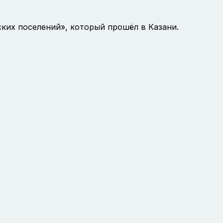
ких поселений», который прошёл в Казани.