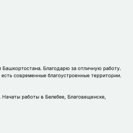
 Башкортостана. Благодарю за отличную работу.
 есть современные благоустроенные территории.
. Начаты работы в Белебее, Благовещенске,