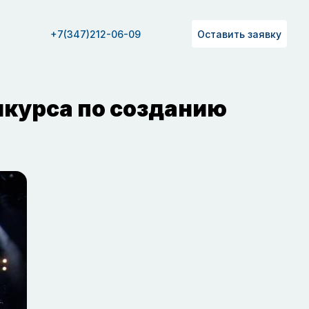
+7(347)212-06-09
Оставить заявку
нкурса по созданию