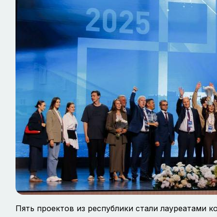
Пять проектов из республики стали лауреатами к