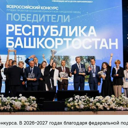
онкурса. В 2026–2027 годах благодаря федеральной п