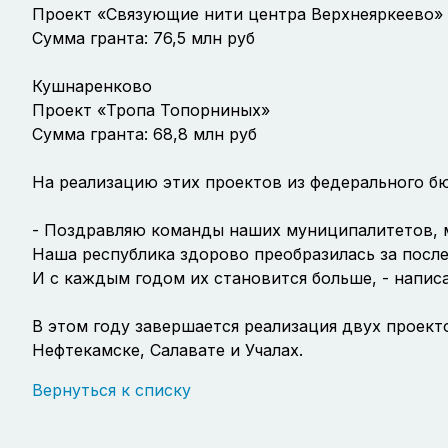
Проект «Связующие нити центра Верхнеяркеево»
Сумма гранта: 76,5 млн руб
Кушнаренково
Проект «Тропа Топорниных»
Сумма гранта: 68,8 млн руб
На реализацию этих проектов из федерального б
- Поздравляю команды наших муниципалитетов, м
Наша республика здорово преобразилась за посл
И с каждым годом их становится больше, - напис
В этом году завершается реализация двух проект
Нефтекамске, Салавате и Учалах.
Вернуться к списку