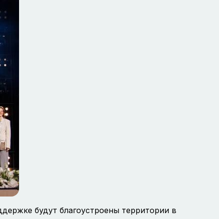
оддержке будут благоустроены территории в