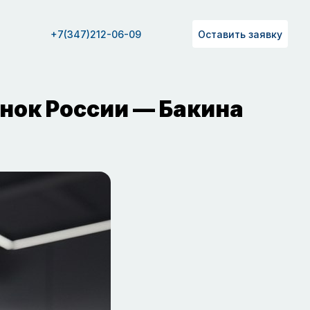
+7(347)212-06-09
Оставить заявку
нок России — Бакина