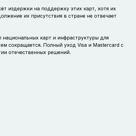
ёт издержки на поддержку этих карт, хотя их
олжение их присутствия в стране не отвечает
 национальных карт и инфраструктуры для
ем сокращается. Полный уход Visa и Mastercard с
тии отечественных решений.