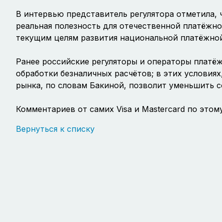
В интервью представитель регулятора отметила, 
реальная полезность для отечественной платёжно
текущим целям развития национальной платёжно
Ранее российские регуляторы и операторы платё
обработки безналичных расчётов; в этих условиях
рынка, по словам Бакиной, позволит уменьшить 
Комментариев от самих Visa и Mastercard по этом
Вернуться к списку