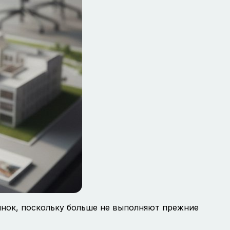
ынок, поскольку больше не выполняют прежние