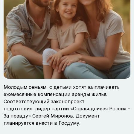
Молодым семьям с детьми хотят выплачивать
ежемесячные компенсации аренды жилья.
Соответствующий законопроект
подготовил лидер партии «Справедливая Россия –
За правду» Сергей Миронов. Документ
планируется внести в Госдуму.