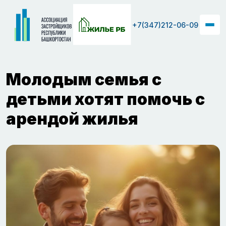
+7(347)212-06-09
Молодым семья с
детьми хотят помочь с
арендой жилья