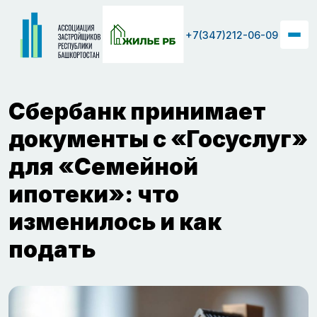
+7(347)212-06-09
Сбербанк принимает
документы с «Госуслуг»
для «Семейной
ипотеки»: что
изменилось и как
подать