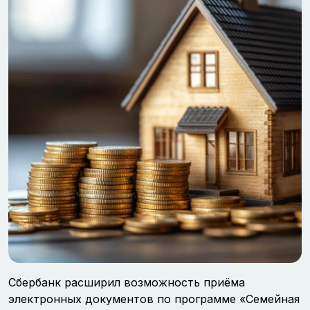
Сбербанк расширил возможность приёма
электронных документов по программе «Семейная