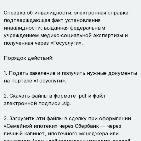
Справка об инвалидности: электронная справка,
подтверждающая факт установления
инвалидности, выданная федеральным
учреждением медико‑социальной экспертизы и
полученная через «Госуслуги».
Порядок действий:
1. Подать заявление и получить нужные документы
на портале «Госуслуги».
2. Скачать файлы в формате .pdf и файл
электронной подписи .sig.
3. Загрузить эти файлы в сделку при оформлении
«Семейной ипотеки» через Сбербанк — через
личный кабинет, ипотечного менеджера или