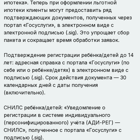
ипотека». Теперь при оформлении льготной
ипотеки клиенты могут предоставить ряд
подтверждающих документов, полученных через
портал «Госуслуги», в электронном виде с
электронной подписью (.sig). Это упрощает сбор
пакета и сокращает время обработки заявок.
Подтверждение регистрации ребёнка/детей до 14
лет: адресная справка с портала «Госуслуги» (по
себе или о ребёнке/детях) в электронном виде с
подписью (.sig). Срок действия документа — 30
календарных дней с даты получения
(включительно).
СНИЛС ребёнка/детей: «Уведомление о
регистрации в системе индивидуального
(персонифицированного) учёта (АДИ-РЕГ) —
СНИЛС», полученное с портала «Госуслуги» с
подписью (.sig).