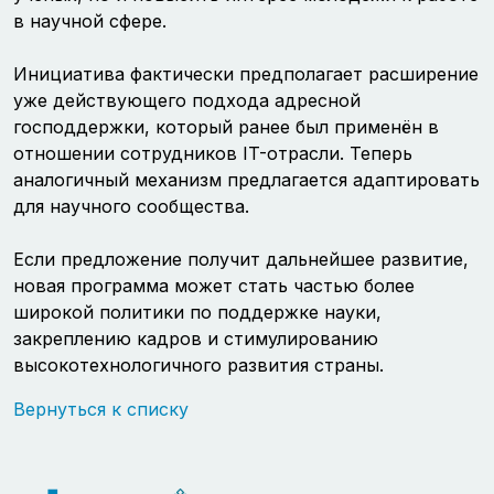
в научной сфере.
Инициатива фактически предполагает расширение
уже действующего подхода адресной
господдержки, который ранее был применён в
отношении сотрудников IT-отрасли. Теперь
аналогичный механизм предлагается адаптировать
для научного сообщества.
Если предложение получит дальнейшее развитие,
новая программа может стать частью более
широкой политики по поддержке науки,
закреплению кадров и стимулированию
высокотехнологичного развития страны.
Вернуться к списку