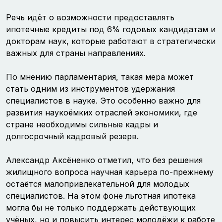
Речь идёт о возможности предоставлять
ипотечные кредиты под 6% годовых кандидатам и
докторам наук, которые работают в стратегически
важных для страны направлениях.
По мнению парламентария, такая мера может
стать одним из инструментов удержания
специалистов в науке. Это особенно важно для
развития наукоёмких отраслей экономики, где
стране необходимы сильные кадры и
долгосрочный кадровый резерв.
Александр Аксёненко отметил, что без решения
жилищного вопроса научная карьера по-прежнему
остаётся малопривлекательной для молодых
специалистов. На этом фоне льготная ипотека
могла бы не только поддержать действующих
учёных, но и повысить интерес молодёжи к работе