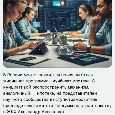
В России может появиться новая льготная
жилищная программа - «учёная» ипотека. С
инициативой распространить механизм,
аналогичный IT-ипотеке, на представителей
научного сообщества выступил заместитель
председателя комитета Госдумы по строительству
и ЖКХ Александр Аксёненко.