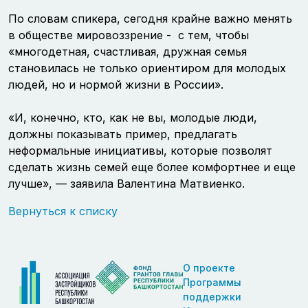
По словам спикера, сегодня крайне важно менять
в обществе мировоззрение - с тем, чтобы
«многодетная, счастливая, дружная семья
становилась не только ориентиром для молодых
людей, но и нормой жизни в России».
«И, конечно, кто, как не вы, молодые люди,
должны показывать пример, предлагать
неформальные инициативы, которые позволят
сделать жизнь семей еще более комфортнее и еще
лучше», — заявила Валентина Матвиенко.
Вернуться к списку
О проекте
Программы
поддержки