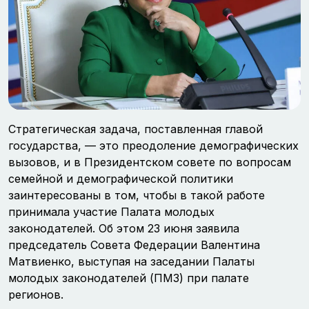
Стратегическая задача, поставленная главой
государства, — это преодоление демографических
вызовов, и в Президентском совете по вопросам
семейной и демографической политики
заинтересованы в том, чтобы в такой работе
принимала участие Палата молодых
законодателей. Об этом 23 июня заявила
председатель Совета Федерации Валентина
Матвиенко, выступая на заседании Палаты
молодых законодателей (ПМЗ) при палате
регионов.