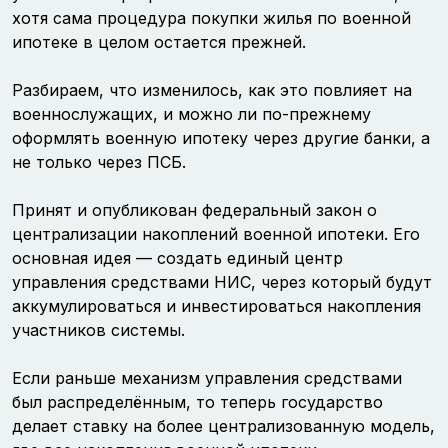
хотя сама процедура покупки жилья по военной
ипотеке в целом остается прежней.
Разбираем, что изменилось, как это повлияет на
военнослужащих, и можно ли по-прежнему
оформлять военную ипотеку через другие банки, а
не только через ПСБ.
Принят и опубликован федеральный закон о
централизации накоплений военной ипотеки. Его
основная идея — создать единый центр
управления средствами НИС, через который будут
аккумулироваться и инвестироваться накопления
участников системы.
Если раньше механизм управления средствами
был распределённым, то теперь государство
делает ставку на более централизованную модель,