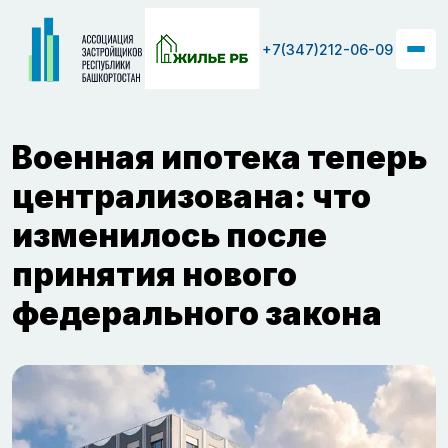
+7(347)212-06-09
Военная ипотека теперь
централизована: что
изменилось после
принятия нового
федерального закона