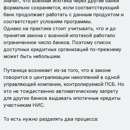
значит, что военная ипотека через другие банки
формально сохраняется, если соответствующий
банк продолжает работать с данным продуктом и
соответствует условиям программы.
Однако на практике стоит учитывать, что и до
принятия закона с военной ипотекой работало
ограниченное число банков. Поэтому список
доступных кредитных организаций по-прежнему
может быть небольшим.
Путаница возникает из-за того, что в законе
говорится о централизации накоплений в одной
управляющей компании, контролируемой ПСБ. Но
это не тождественно автоматическому запрету
для других банков выдавать ипотечные кредиты
участникам НИС.
То есть нужно разделять два процесса: