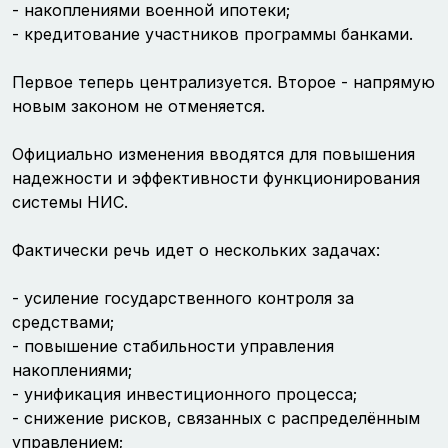
- накоплениями военной ипотеки;
- кредитование участников программы банками.
Первое теперь централизуется. Второе - напрямую
новым законом не отменяется.
Официально изменения вводятся для повышения
надежности и эффективности функционирования
системы НИС.
Фактически речь идет о нескольких задачах:
- усиление государственного контроля за
средствами;
- повышение стабильности управления
накоплениями;
- унификация инвестиционного процесса;
- снижение рисков, связанных с распределённым
управлением;