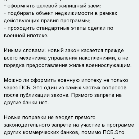
- оформлять целевой жилищный заем;
- подбирать объект недвижимости в рамках
действующих правил программы;
- проходить стандартные этапы сделки по
военной ипотеке.
Иными словами, новый закон касается прежде
всего механизма управления накоплениями, а не
порядка предоставления жилья военнослужащим.
Можно ли оформить военную ипотеку не только
через ПСБ. Это один из самых частых вопросов
после публикации закона. Прямого запрета на
другие банки нет.
Новые поправки не вводят прямого
законодательного запрета на участие в программе
других коммерческих банков, помимо ПСБ.Это