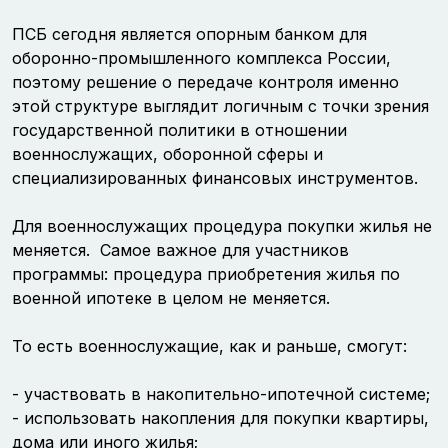
ПСБ сегодня является опорным банком для
оборонно-промышленного комплекса России,
поэтому решение о передаче контроля именно
этой структуре выглядит логичным с точки зрения
государственной политики в отношении
военнослужащих, оборонной сферы и
специализированных финансовых инструментов.
Для военнослужащих процедура покупки жилья не
меняется. Самое важное для участников
программы: процедура приобретения жилья по
военной ипотеке в целом не меняется.
То есть военнослужащие, как и раньше, смогут:
- участвовать в накопительно-ипотечной системе;
- использовать накопления для покупки квартиры,
дома или иного жилья;