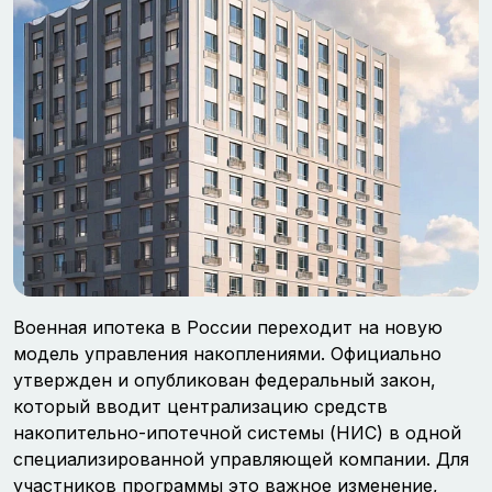
Военная ипотека в России переходит на новую
модель управления накоплениями. Официально
утвержден и опубликован федеральный закон,
который вводит централизацию средств
накопительно-ипотечной системы (НИС) в одной
специализированной управляющей компании. Для
участников программы это важное изменение,