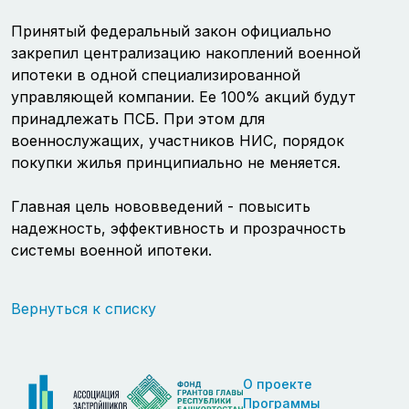
Принятый федеральный закон официально
закрепил централизацию накоплений военной
ипотеки в одной специализированной
управляющей компании. Ее 100% акций будут
принадлежать ПСБ. При этом для
военнослужащих, участников НИС, порядок
покупки жилья принципиально не меняется.
Главная цель нововведений - повысить
надежность, эффективность и прозрачность
системы военной ипотеки.
Вернуться к списку
О проекте
Программы