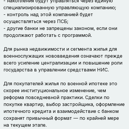
- накопления будут управляться через единую
специализированную управляющую компанию;
- контроль над этой компанией будет
осуществляться через ПСБ;
- другие банки не запрещены законом, если они
продолжают работать с программой.
Для рынка недвижимости и сегмента жилья для
военнослужащих нововведения означают прежде
всего усиление централизации и повышение роли
государства в управлении средствами НИС.
Для покупателей жилья по военной ипотеке это
скорее институциональное изменение, чем
реформа повседневной практики. Сделки по
покупке квартир, выбор застройщика, оформление
ипотечного кредита и взаимодействие с банком
сохранят привычный формат — по крайней мере
на текущем этапе.