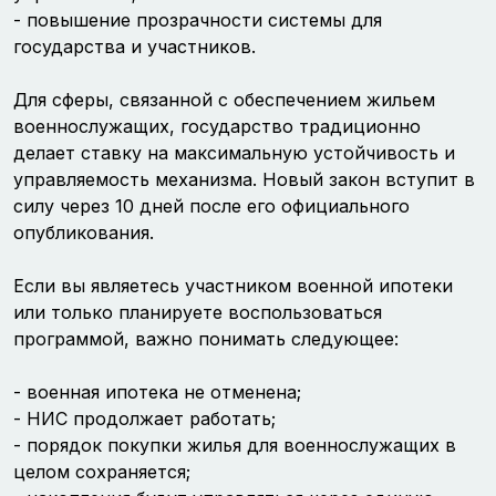
- повышение прозрачности системы для
государства и участников.
Для сферы, связанной с обеспечением жильем
военнослужащих, государство традиционно
делает ставку на максимальную устойчивость и
управляемость механизма. Новый закон вступит в
силу через 10 дней после его официального
опубликования.
Если вы являетесь участником военной ипотеки
или только планируете воспользоваться
программой, важно понимать следующее:
- военная ипотека не отменена;
- НИС продолжает работать;
- порядок покупки жилья для военнослужащих в
целом сохраняется;