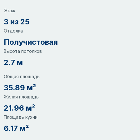
Этаж
3 из 25
Отделка
Получистовая
Высота потолков
2.7 м
Общая площадь
35.89 м²
Жилая площадь
21.96 м²
Площадь кухни
6.17 м²