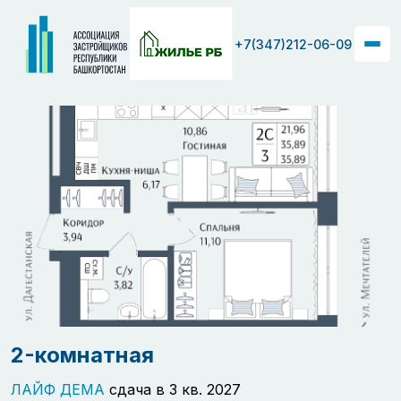
+7(347)212-06-09
2-комнатная
ЛАЙФ ДЕМА
сдача в 3 кв. 2027