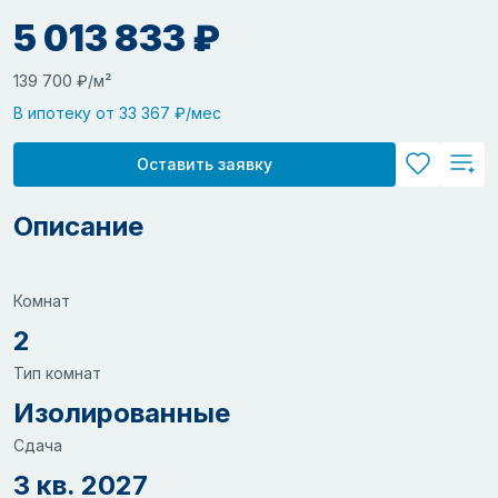
5 013 833 ₽
139 700 ₽/м²
В ипотеку от 33 367 ₽/мес
Оставить заявку
Описание
Комнат
2
Тип комнат
Изолированные
Сдача
3 кв. 2027