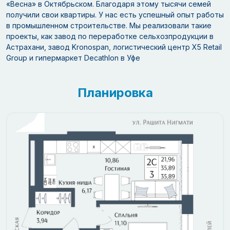
«Весна» в Октябрьском. Благодаря этому тысячи семей
получили свои квартиры. У нас есть успешный опыт работы
в промышленном строительстве. Мы реализовали такие
проекты, как завод по переработке сельхозпродукции в
Астрахани, завод Kronospan, логистический центр Х5 Retail
Group и гипермаркет Decathlon в Уфе
Планировка