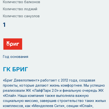
Количество балконов
Количество лоджий
Количество санузлов
1
Год основания
ГК БРИГ
«Бриг Девелопмент» работает с 2012 года, создавая
проекты, которые делают жизнь комфортнее. Мы успешно
реализовали ЖК «ЛайфПарк 2.0» и финальную очередь ЖК
«Юлай». Наша компания также выполняла важную
социальную миссию, завершив строительство таких жилых
комплексов, как «Менделеев Сити», секции «Юлай»,