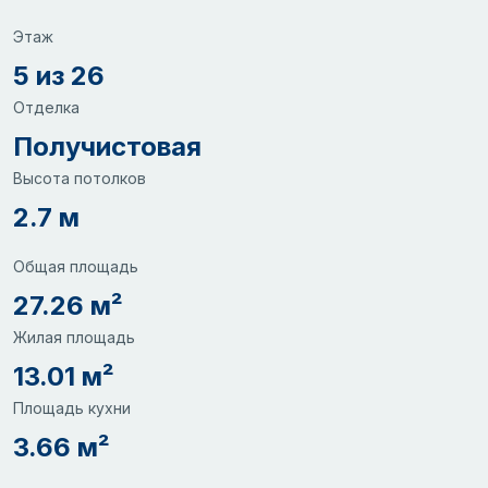
Этаж
5 из 26
Отделка
Получистовая
Высота потолков
2.7 м
Общая площадь
27.26 м²
Жилая площадь
13.01 м²
Площадь кухни
3.66 м²