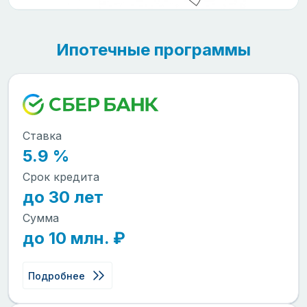
Ипотечные программы
Ставка
5.9 %
Срок кредита
до 30 лет
Сумма
до 10 млн. ₽
Подробнее