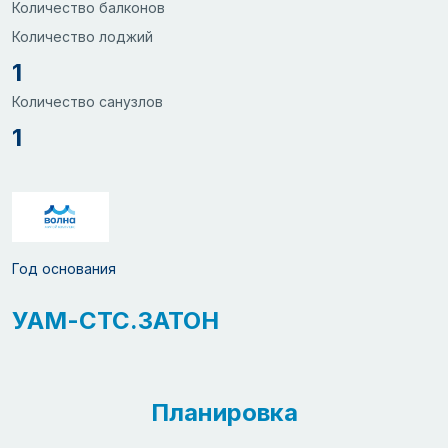
Количество балконов
Количество лоджий
1
Количество санузлов
1
Год основания
УАМ-СТС.ЗАТОН
Планировка