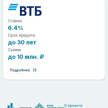
Ставка
6.4%
Срок кредита
до 30 лет
Сумма
до 10 млн. ₽
Подробнее
О проекте