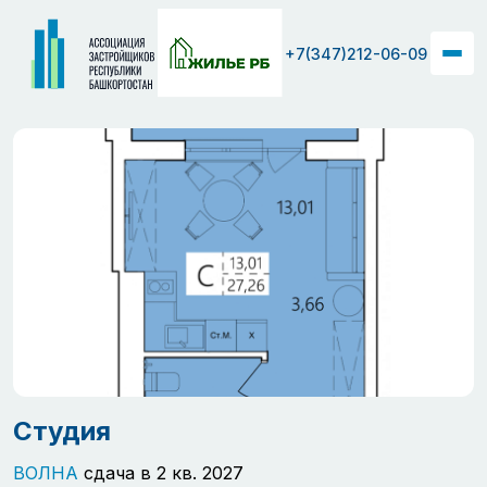
+7(347)212-06-09
Студия
ВОЛНА
сдача в 2 кв. 2027