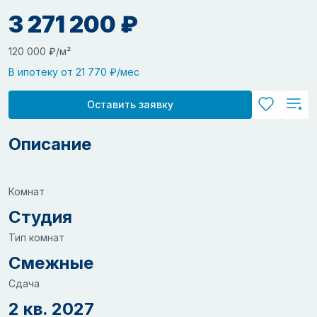
3 271 200 ₽
120 000 ₽/м²
В ипотеку от 21 770 ₽/мес
Оставить заявку
Описание
Комнат
Студия
Тип комнат
Смежные
Сдача
2 кв. 2027