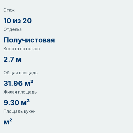
Этаж
10 из 20
Отделка
Получистовая
Высота потолков
2.7 м
Общая площадь
31.96 м²
Жилая площадь
9.30 м²
Площадь кухни
м²