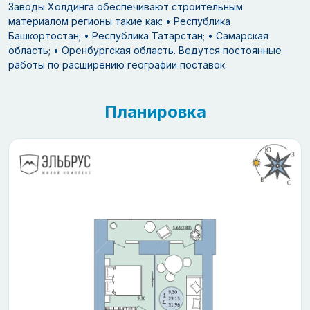
Заводы Холдинга обеспечивают строительным
материалом регионы такие как: • Республика
Башкортостан; • Республика Татарстан; • Самарская
область; • Оренбургская область. Ведутся постоянные
работы по расширению географии поставок.
Планировка