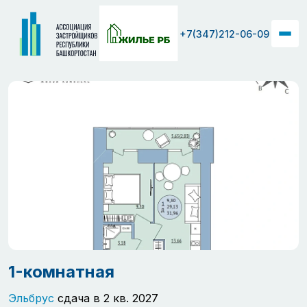
+7(347)212-06-09
1-комнатная
Эльбрус
сдача в 2 кв. 2027