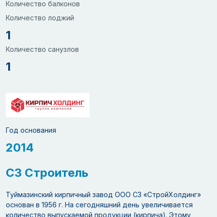
Количество балконов
Количество лоджий
1
Количество санузлов
1
Год основания
2014
СЗ Строитель
Туймазинский кирпичный завод ООО СЗ «СтройХолдинг»
основан в 1956 г. На сегодняшний день увеличивается
количество выпускаемой продукции (кирпича). Этому