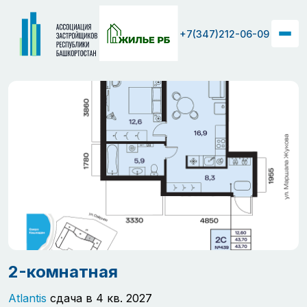
+7(347)212-06-09
2-комнатная
Atlantis
сдача в 4 кв. 2027