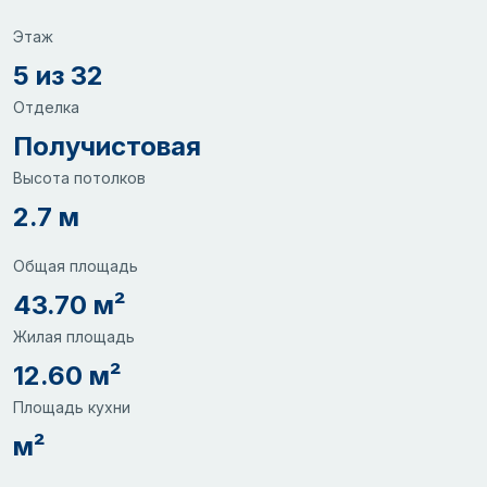
Этаж
5 из 32
Отделка
Получистовая
Высота потолков
2.7 м
Общая площадь
43.70 м²
Жилая площадь
12.60 м²
Площадь кухни
м²