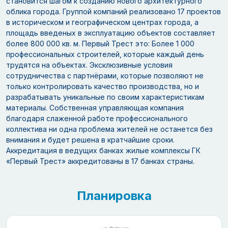
становится шагом к созданию нового архитектурного
облика города. Группой компаний реализовано 17 проектов
в историческом и географическом центрах города, а
площадь введеных в эксплуатацию объектов составляет
более 800 000 кв. м. Первый Трест это: Более 1 000
профессиональных строителей, которые каждый день
трудятся на объектах. Эксклюзивные условия
сотрудничества с партнёрами, которые позволяют не
только контролировать качество производства, но и
разрабатывать уникальные по своим характеристикам
материалы. Собственная управляющая компания
благодаря слаженной работе профессионального
коллектива ни одна проблема жителей не останется без
внимания и будет решена в кратчайшие сроки.
Аккредитация в ведущих банках жилые комплексы ГК
«Первый Трест» аккредитованы в 17 банках страны.
Планировка