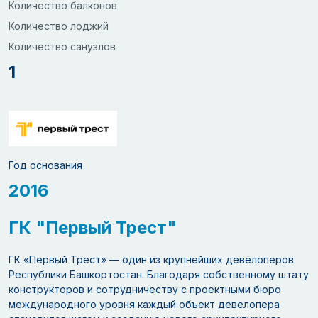
Количество балконов
Количество лоджий
Количество санузлов
1
Год основания
2016
ГК "Первый Трест"
ГК «Первый Трест» — один из крупнейших девелоперов
Республики Башкортостан. Благодаря собственному штату
конструкторов и сотрудничеству с проектными бюро
международного уровня каждый объект девелопера