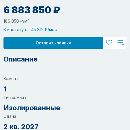
6 883 850 ₽
186 050 ₽/м²
В ипотеку от 45 812 ₽/мес
Оставить заявку
Описание
Комнат
1
Тип комнат
Изолированные
Сдача
2 кв. 2027