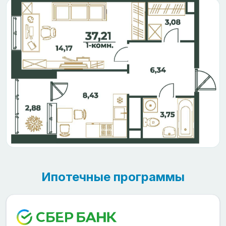
Ипотечные программы