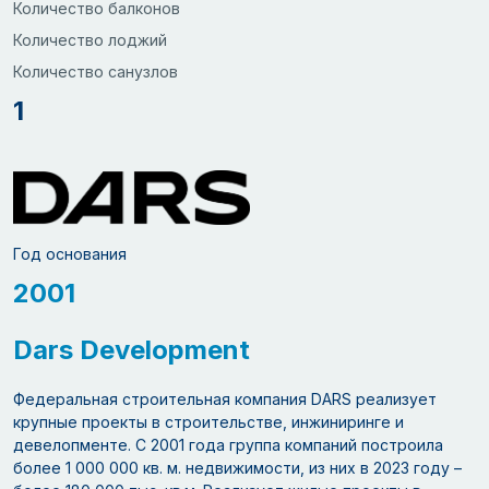
Количество балконов
Количество лоджий
Количество санузлов
1
Год основания
2001
Dars Development
Федеральная строительная компания DARS реализует
крупные проекты в строительстве, инжиниринге и
девелопменте. С 2001 года группа компаний построила
более 1 000 000 кв. м. недвижимости, из них в 2023 году –