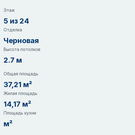
Этаж
5 из 24
Отделка
Черновая
Высота потолков
2.7 м
Общая площадь
37,21 м²
Жилая площадь
14,17 м²
Площадь кухни
м²