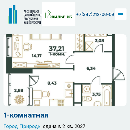
+7(347)212-06-09
1-комнатная
Город Природы
сдача в 2 кв. 2027