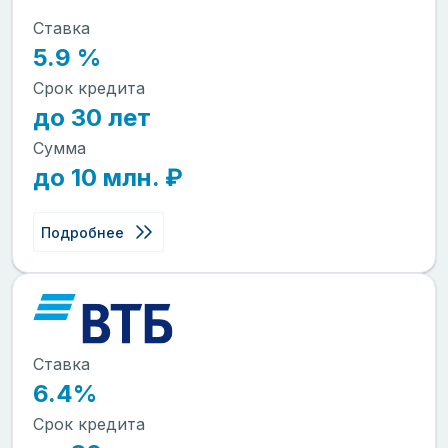
Ставка
5.9 %
Срок кредита
до 30 лет
Сумма
до 10 млн. ₽
Подробнее
Ставка
6.4%
Срок кредита