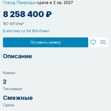
Город Природы
сдача в 2 кв. 2027
8 258 400 ₽
187 691 ₽/м²
В ипотеку от 54 959 ₽/мес
Оставить заявку
Описание
Комнат
2
Тип комнат
Смежные
Сдача