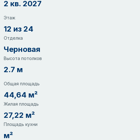
2 кв. 2027
Этаж
12 из 24
Отделка
Черновая
Высота потолков
2.7 м
Общая площадь
44,64 м²
Жилая площадь
27,22 м²
Площадь кухни
м²