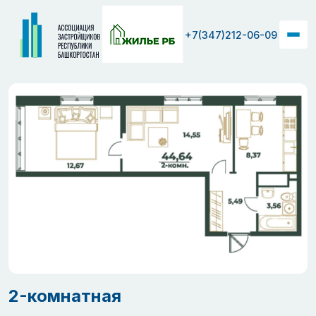
+7(347)212-06-09
2-комнатная