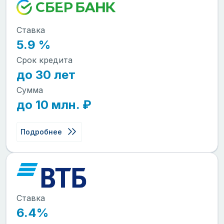
Ставка
5.9 %
Срок кредита
до 30 лет
Сумма
до 10 млн. ₽
Подробнее
Ставка
6.4%