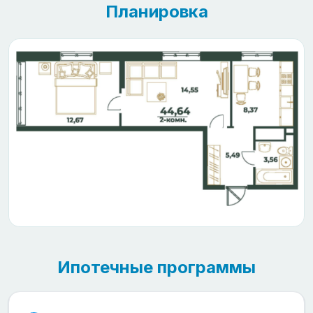
Планировка
Ипотечные программы