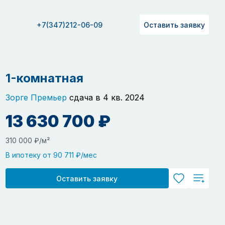
+7(347)212-06-09
Оставить заявку
1-комнатная
Зорге Премьер
сдача в 4 кв. 2024
13 630 700 ₽
310 000 ₽/м²
В ипотеку от 90 711 ₽/мес
Оставить заявку