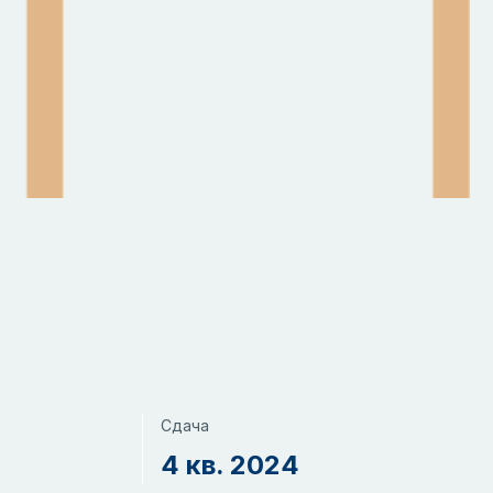
Сдача
4 кв. 2024