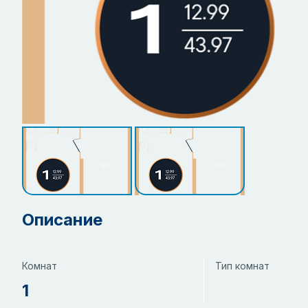
Описание
Комнат
Тип комнат
1