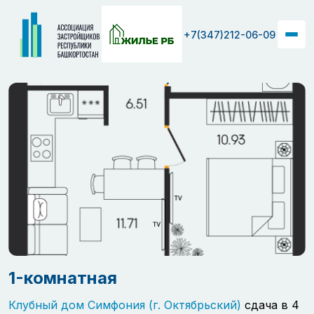
+7(347)212-06-09
1-комнатная
Клубный дом Симфония (г. Октябрьский)
сдача в 4