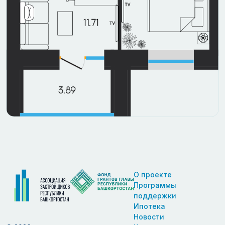
О проекте
Программы
поддержки
Ипотека
Новости