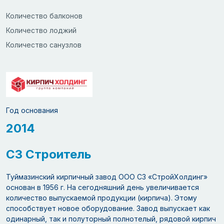
Количество балконов
Количество лоджий
Количество санузлов
Год основания
2014
СЗ Строитель
Туймазинский кирпичный завод ООО СЗ «СтройХолдинг»
основан в 1956 г. На сегодняшний день увеличивается
количество выпускаемой продукции (кирпича). Этому
способствует новое оборудование. Завод выпускает как
одинарный, так и полуторный полнотелый, рядовой кирпич