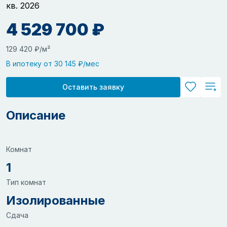
кв. 2026
4 529 700 ₽
129 420 ₽/м²
В ипотеку от 30 145 ₽/мес
Оставить заявку
Описание
Комнат
1
Тип комнат
Изолированные
Сдача