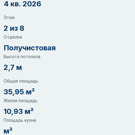
4 кв. 2026
Этаж
2 из 8
Отделка
Получистовая
Высота потолков
2,7 м
Общая площадь
35,95 м²
Жилая площадь
10,93 м²
Площадь кухни
м²