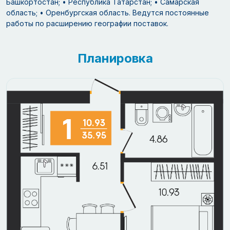
Башкортостан; • Республика Татарстан; • Самарская
область; • Оренбургская область. Ведутся постоянные
работы по расширению географии поставок.
Планировка