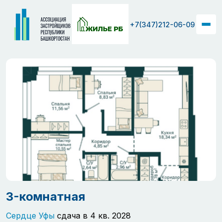
+7(347)212-06-09
3-комнатная
Сердце Уфы
сдача в 4 кв. 2028