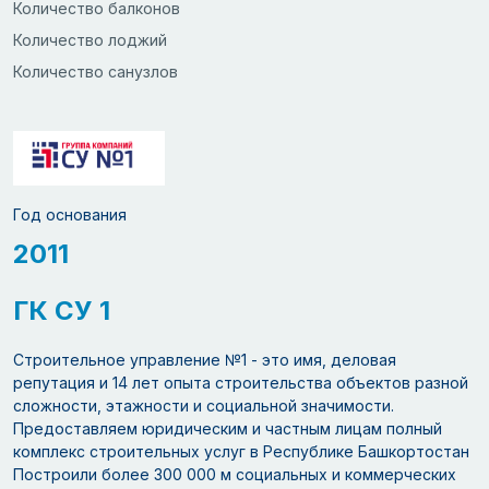
Количество балконов
Количество лоджий
Количество санузлов
Год основания
2011
ГК СУ 1
Строительное управление №1 - это имя, деловая
репутация и 14 лет опыта строительства объектов разной
сложности, этажности и социальной значимости.
Предоставляем юридическим и частным лицам полный
комплекс строительных услуг в Республике Башкортостан
Построили более 300 000 м социальных и коммерческих