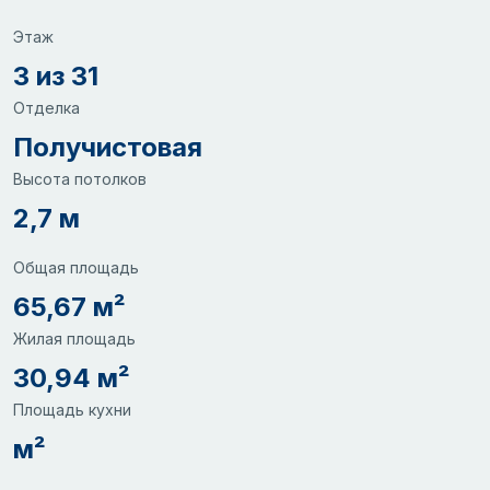
Этаж
3 из 31
Отделка
Получистовая
Высота потолков
2,7 м
Общая площадь
65,67 м²
Жилая площадь
30,94 м²
Площадь кухни
м²