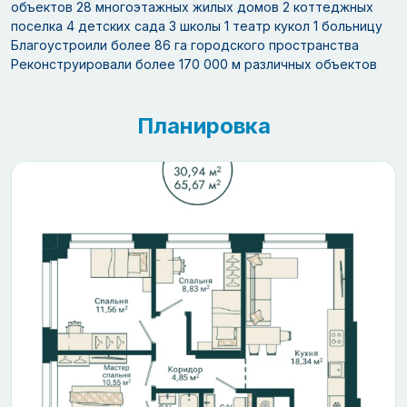
объектов 28 многоэтажных жилых домов 2 коттеджных
поселка 4 детских сада 3 школы 1 театр кукол 1 больницу
Благоустроили более 86 га городского пространства
Реконструировали более 170 000 м различных объектов
Планировка