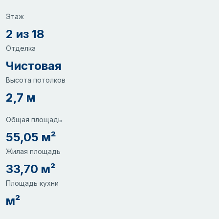
Этаж
2 из 18
Отделка
Чистовая
Высота потолков
2,7 м
Общая площадь
55,05 м²
Жилая площадь
33,70 м²
Площадь кухни
м²