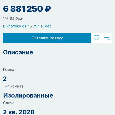
6 881 250 ₽
125 114 ₽/м²
В ипотеку от 45 794 ₽/мес
Оставить заявку
Описание
Комнат
2
Тип комнат
Изолированные
Сдача
2 кв. 2028