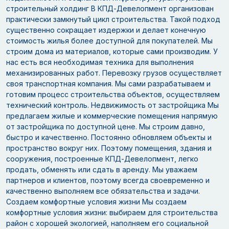
строительный холдинг В КПД-Девелопмент организован
практически замкнутый цикл строительства. Такой подход
существенно сокращает издержки и делает конечную
стоимость жилья более доступной для покупателей. Мы
строим дома из материалов, которые сами производим. У
нас есть вся необходимая техника для выполнения
механизированных работ. Перевозку грузов осуществляет
своя транспортная компания. Мы сами разрабатываем и
готовим процесс строительства объектов, осуществляем
технический контроль. Недвижимость от застройщика Мы
предлагаем жилые и коммерческие помещения напрямую
от застройщика по доступной цене. Мы строим давно,
быстро и качественно. Постоянно обновляем объекты и
пространство вокруг них. Поэтому помещения, здания и
сооружения, построенные КПД-Девелопмент, легко
продать, обменять или сдать в аренду. Мы уважаем
партнеров и клиентов, поэтому всегда своевременно и
качественно выполняем все обязательства и задачи.
Создаем комфортные условия жизни Мы создаем
комфортные условия жизни: выбираем для строительства
район с хорошей экологией, наполняем его социальной