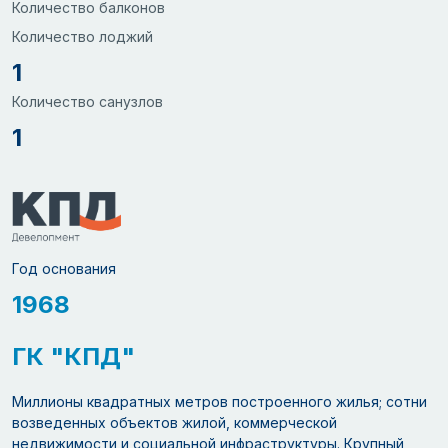
Количество балконов
Количество лоджий
1
Количество санузлов
1
Год основания
1968
ГК "КПД"
Миллионы квадратных метров построенного жилья; сотни
возведенных объектов жилой, коммерческой
недвижимости и социальной инфраструктуры. Крупный