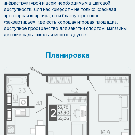
инфраструктурой и всем необходимым в шаговой
доступности. Для нас комфорт – не только красивая
просторная квартира, но и благоустроенное
«заквартирье», где есть хорошая игровая площадка,
доступное пространство для занятий спортом, магазины,
детские сады, школы и многое другое.
Планировка