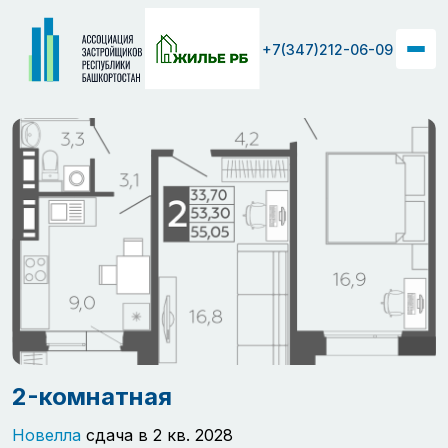
+7(347)212-06-09
2-комнатная
Новелла
сдача в 2 кв. 2028