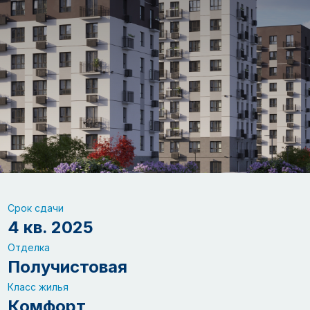
Срок сдачи
4 кв. 2025
Отделка
Получистовая
Класс жилья
Комфорт