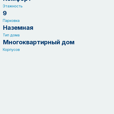
Этажность
9
Парковка
Наземная
Тип дома
Многоквартирный дом
Корпусов