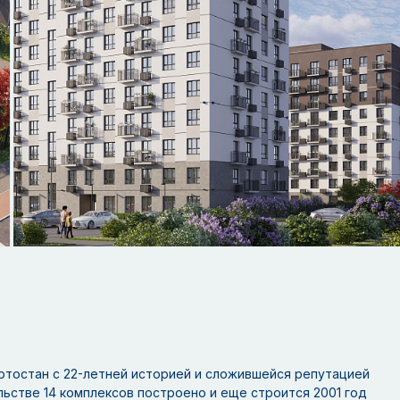
ртостан с 22-летней историей и сложившейся репутацией
ьстве 14 комплексов построено и еще строится 2001 год