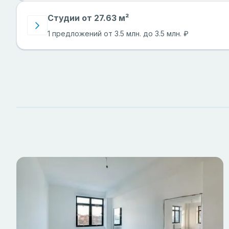
Студии от 27.63 м²
1 предложений от 3.5 млн. до 3.5 млн. ₽