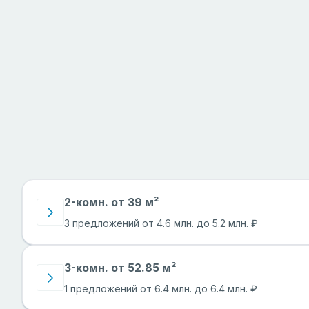
2-комн. от 39 м²
3 предложений от 4.6 млн. до 5.2 млн. ₽
3-комн. от 52.85 м²
1 предложений от 6.4 млн. до 6.4 млн. ₽