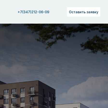
+7(347)212-06-09
Оставить заявку