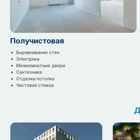
Получистовая
Выравнивание стен
Электрика
Межкомнатные двери
Сантехника
Отделка потолка
Чистовая стяжка
Д