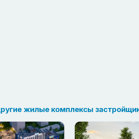
ругие жилые комплексы застройщи