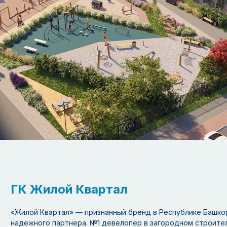
ГК Жилой Квартал
«Жилой Квартал» — признанный бренд в Республике Башко
надежного партнера. №1 девелопер в загородном строител