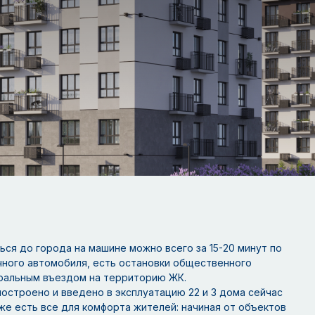
ться до города на машине можно всего за 15-20 минут по
ичного автомобиля, есть остановки общественного
тральным въездом на территорию ЖК.
построено и введено в эксплуатацию 22 и 3 дома сейчас
же есть все для комфорта жителей: начиная от объектов