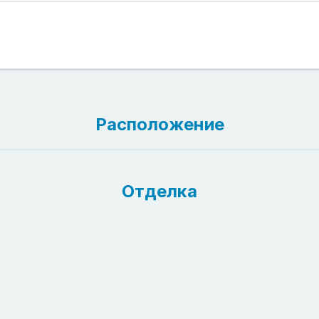
Расположение
Отделка