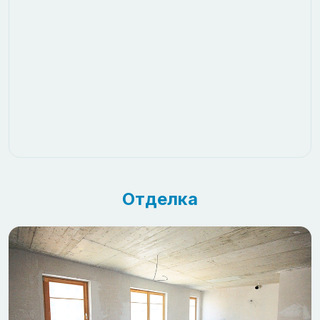
Отделка