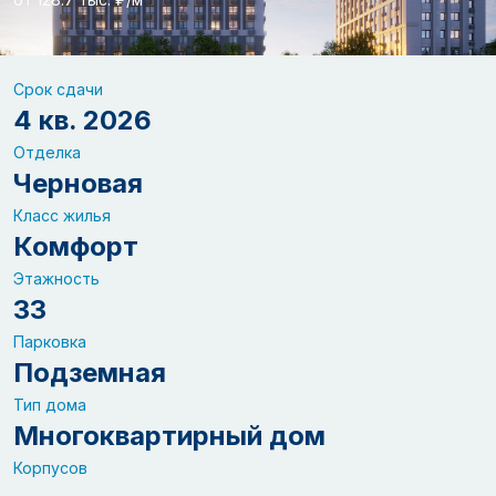
Срок сдачи
4 кв. 2026
Отделка
Черновая
Класс жилья
Комфорт
Этажность
33
Парковка
Подземная
Тип дома
Многоквартирный дом
Корпусов