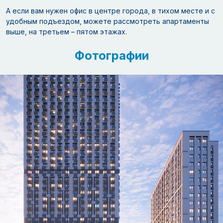
А если вам нужен офис в центре города, в тихом месте и с
удобным подъездом, можете рассмотреть апартаменты
выше, на третьем – пятом этажах.
Фотографии