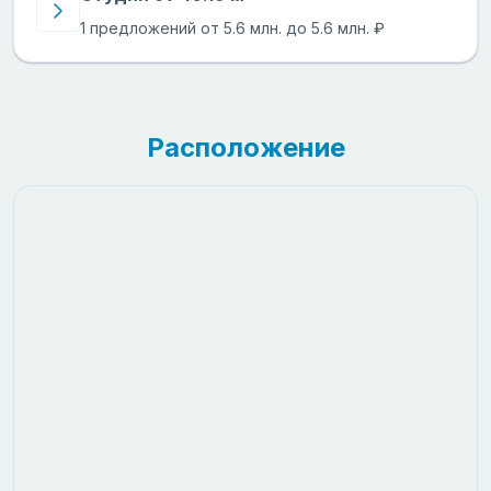
1 предложений от 5.6 млн. до 5.6 млн. ₽
Расположение