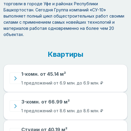
торговли в городе Уфе и районах Республики
Башкортостан. Сегодня Группа компаний «СУ-10»
выполняет полный цикл общестроительных работ своими
силами с применением самых новейших технологий и
материалов работая одновременно на более чем 20
объектах.
Квартиры
1-комн. от 45.14 м²
1 предложений от 6.9 млн. до 6.9 млн. ₽
3-комн. от 66.99 м²
1 предложений от 8.6 млн. до 8.6 млн. ₽
Студии от 40.19 м²