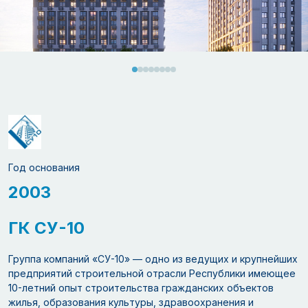
Год основания
2003
ГК СУ-10
Группа компаний «СУ-10» — одно из ведущих и крупнейших
предприятий строительной отрасли Республики имеющее
10-летний опыт строительства гражданских объектов
жилья, образования культуры, здравоохранения и