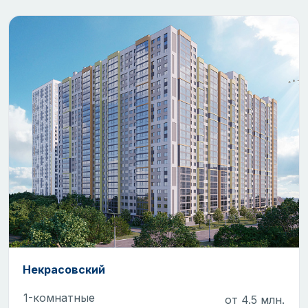
Некрасовский
1-комнатные
от 4.5 млн.