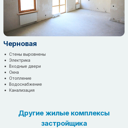
Черновая
Стены выровнены
Электрика
Входные двери
Окна
Отопление
Водоснабжение
Канализация
Другие жилые комплексы
застройщика