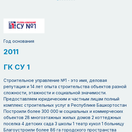
Год основания
2011
ГК СУ 1
Строительное управление №1 - это имя, деловая
репутация и 14 лет опыта строительства объектов разной
сложности, этажности и социальной значимости.
Предоставляем юридическим и частным лицам полный
комплекс строительных услуг в Республике Башкортостан
Построили более 300 000 м социальных и коммерческих
объектов 28 многоэтажных жилых домов 2 коттеджных
поселка 4 детских сада 3 школы 1 театр кукол 1 больницу
Благоустроили более 86 га городского пространства