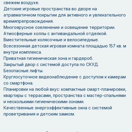
свежем воздухе.
Детские игровые пространства во дворе на
атравматичном покрытии для активного и увлекательного
времяпрепровождения.
Многоярусное озеленение и освещение территории.
Атмосферные холлы с антивандальной отделкой.
Вместительные колясочные и велосипедные.
Всесезонная детская игровая комната площадью 157 кв. м
внутри комплекса.
Приватная гигиеническая зона и гардероб.
Закрытый двор с системой доступа по СКУД.
Безопасные лифты.
Круглосуточное видеонаблюдение с доступом к камерам
со смартфона.
Планировки на любой вкус: компактные смарт-планировки,
квартиры с террасами, пространства с мастер-спальнями
и несколькими гигиеническими зонами.
Качественные энергоэффективные окна с системой
проветривания и детским замком.