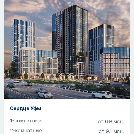
Сердце Уфы
1-комнатные
от 6.9 млн.
2-комнатные
от 9.1 млн.