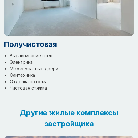
Получистовая
Выравнивание стен
Электрика
Межкомнатные двери
Сантехника
Отделка потолка
Чистовая стяжка
Другие жилые комплексы
застройщика