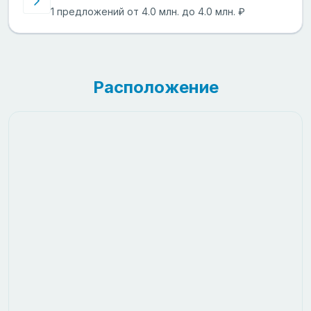
1 предложений от 4.0 млн. до 4.0 млн. ₽
Расположение