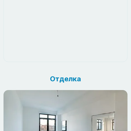
Отделка