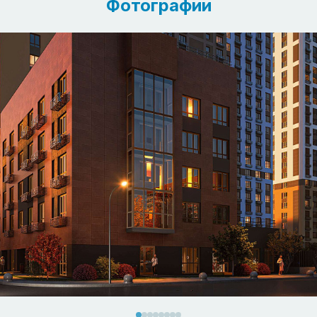
Фотографии