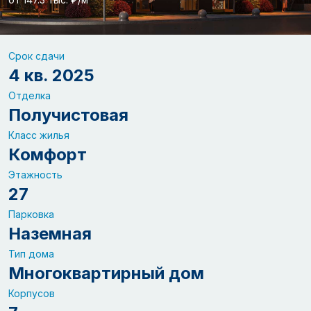
Срок сдачи
4 кв. 2025
Отделка
Получистовая
Класс жилья
Комфорт
Этажность
27
Парковка
Наземная
Тип дома
Многоквартирный дом
Корпусов