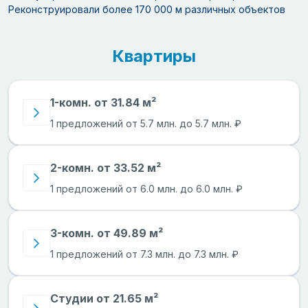
Реконструировали более 170 000 м различных объектов
Квартиры
1-комн. от 31.84 м²
1 предложений от 5.7 млн. до 5.7 млн. ₽
2-комн. от 33.52 м²
1 предложений от 6.0 млн. до 6.0 млн. ₽
3-комн. от 49.89 м²
1 предложений от 7.3 млн. до 7.3 млн. ₽
Студии от 21.65 м²