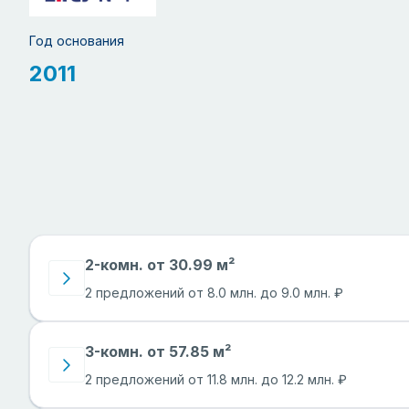
Год основания
2011
2-комн. от 30.99 м²
2 предложений от 8.0 млн. до 9.0 млн. ₽
3-комн. от 57.85 м²
2 предложений от 11.8 млн. до 12.2 млн. ₽