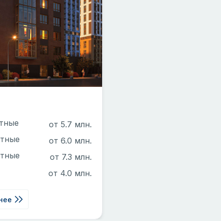
атные
от 5.7 млн.
атные
от 6.0 млн.
атные
от 7.3 млн.
от 4.0 млн.
нее