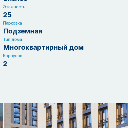
Этажность
25
Парковка
Подземная
Тип дома
Многоквартирный дом
Корпусов
2