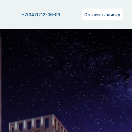
+7(347)212-06-09
Оставить заявку