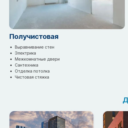
Получистовая
Выравнивание стен
Электрика
Межкомнатные двери
Сантехника
Отделка потолка
Чистовая стяжка
Д