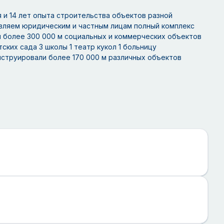
 и 14 лет опыта строительства объектов разной
авляем юридическим и частным лицам полный комплекс
и более 300 000 м социальных и коммерческих объектов
ких сада 3 школы 1 театр кукол 1 больницу
нструировали более 170 000 м различных объектов