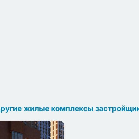
ругие жилые комплексы застройщи