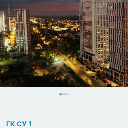
ГК СУ 1