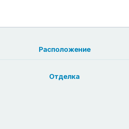
Расположение
Отделка