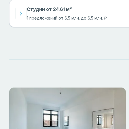
Студии от 24.61 м²
1 предложений от 6.5 млн. до 6.5 млн. ₽