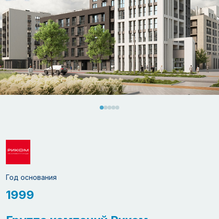
Год основания
1999