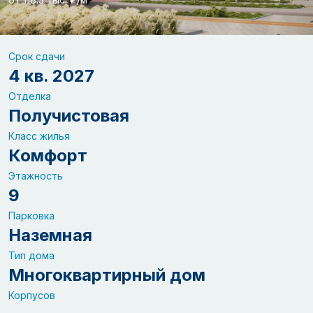
Срок сдачи
4 кв. 2027
Отделка
Получистовая
Класс жилья
Комфорт
Этажность
9
Парковка
Наземная
Тип дома
Многоквартирный дом
Корпусов