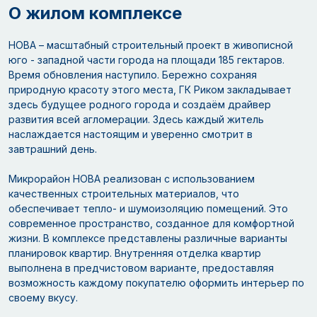
О жилом комплексе
НОВА – масштабный строительный проект в живописной
юго - западной части города на площади 185 гектаров.
Время обновления наступило. Бережно сохраняя
природную красоту этого места, ГК Риком закладывает
здесь будущее родного города и создаём драйвер
развития всей агломерации. Здесь каждый житель
наслаждается настоящим и уверенно смотрит в
завтрашний день.
Микрорайон НОВА реализован с использованием
качественных строительных материалов, что
обеспечивает тепло- и шумоизоляцию помещений. Это
современное пространство, созданное для комфортной
жизни. В комплексе представлены различные варианты
планировок квартир. Внутренняя отделка квартир
выполнена в предчистовом варианте, предоставляя
возможность каждому покупателю оформить интерьер по
своему вкусу.