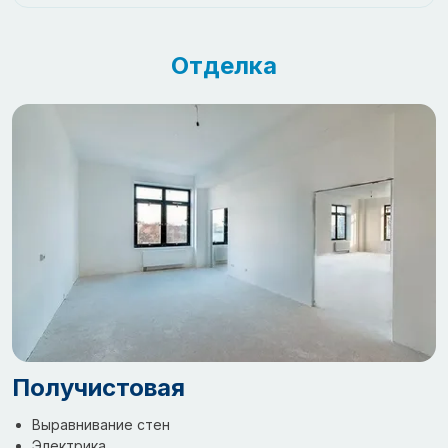
Отделка
Получистовая
Выравнивание стен
Электрика