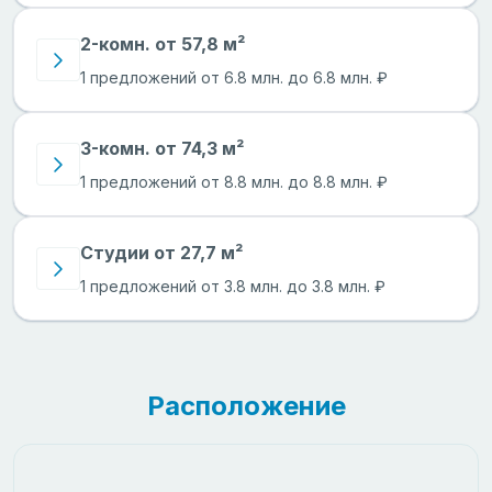
2-комн. от 57,8 м²
1 предложений от 6.8 млн. до 6.8 млн. ₽
3-комн. от 74,3 м²
1 предложений от 8.8 млн. до 8.8 млн. ₽
Студии от 27,7 м²
1 предложений от 3.8 млн. до 3.8 млн. ₽
Расположение