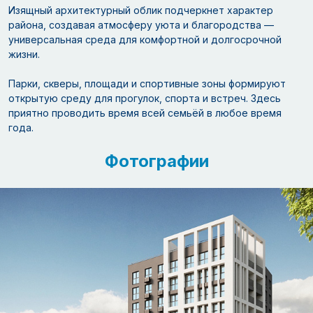
Изящный архитектурный облик подчеркнет характер
района, создавая атмосферу уюта и благородства —
универсальная среда для комфортной и долгосрочной
жизни.
Парки, скверы, площади и спортивные зоны формируют
открытую среду для прогулок, спорта и встреч. Здесь
приятно проводить время всей семьёй в любое время
года.
Фотографии