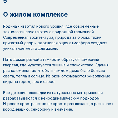
5
О жилом комплексе
Родина - квартал нового уровня, где современные
технологии сочетаются с природной гармонией.
Современная архитектура, природа за окном, тихий
приватный двор и вдохновляющая атмосфера создают
уникальное место для жизни.
Пять домов разной этажности образуют камерный
квартал, где чувствуется тишина и спокойствие. Здания
расположены так, чтобы в каждом доме было больше
света, тепла и солнца. Из окон открываются живописные
виды на город, лес и озеро.
Все детские площадки из натуральных материалов и
разрабатываются с нейродинамическим подходом.
Игровое пространство не просто развлекает, а развивает
координацию, сенсорику и внимание.