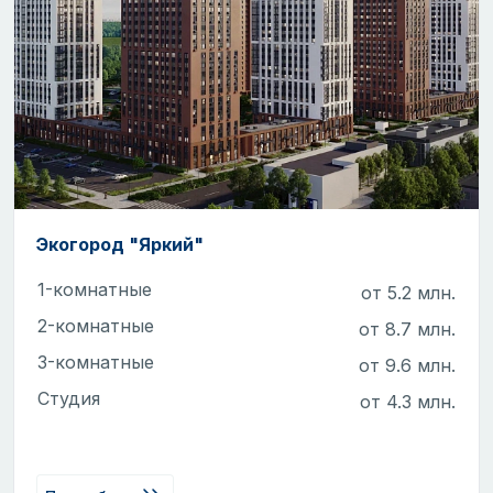
Экогород "Яркий"
1-комнатные
от 5.2 млн.
2-комнатные
от 8.7 млн.
3-комнатные
от 9.6 млн.
Студия
от 4.3 млн.