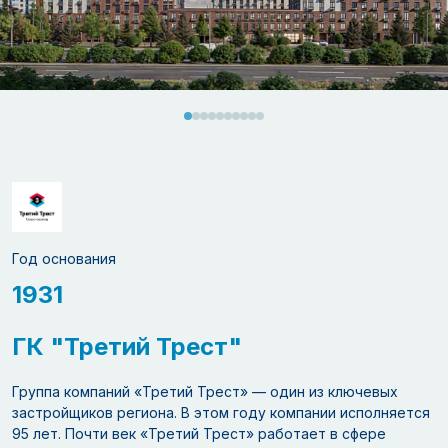
Год основания
1931
ГК "Третий Трест"
Группа компаний «Третий Трест» — один из ключевых
застройщиков региона. В этом году компании исполняется
95 лет. Почти век «Третий Трест» работает в сфере