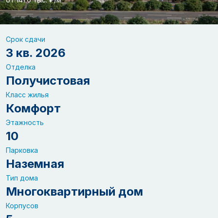
Срок сдачи
3 кв. 2026
Отделка
Получистовая
Класс жилья
Комфорт
Этажность
10
Парковка
Наземная
Тип дома
Многоквартирный дом
Корпусов