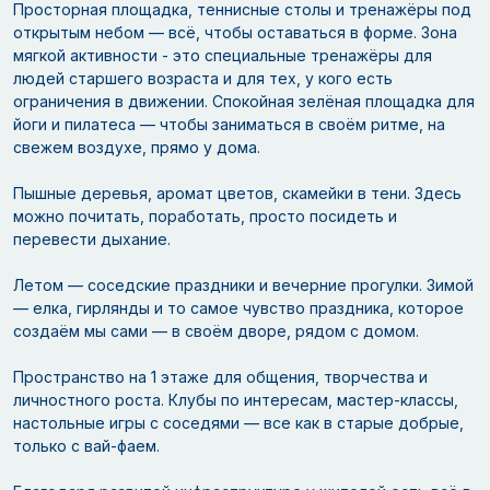
Просторная площадка, теннисные столы и тренажёры под
открытым небом — всё, чтобы оставаться в форме. Зона
мягкой активности - это специальные тренажёры для
людей старшего возраста и для тех, у кого есть
ограничения в движении. Спокойная зелёная площадка для
йоги и пилатеса — чтобы заниматься в своём ритме, на
свежем воздухе, прямо у дома.
Пышные деревья, аромат цветов, скамейки в тени. Здесь
можно почитать, поработать, просто посидеть и
перевести дыхание.
Летом — соседские праздники и вечерние прогулки. Зимой
— елка, гирлянды и то самое чувство праздника, которое
создаём мы сами — в своём дворе, рядом с домом.
Пространство на 1 этаже для общения, творчества и
личностного роста. Клубы по интересам, мастер-классы,
настольные игры с соседями — все как в старые добрые,
только с вай-фаем.