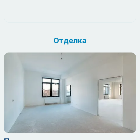
Отделка