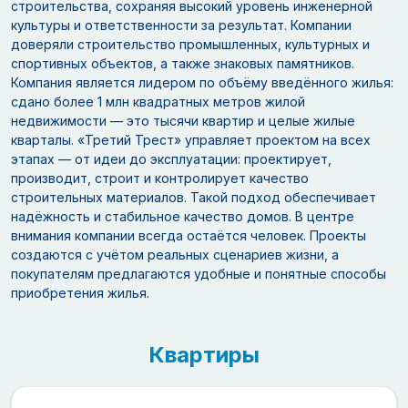
строительства, сохраняя высокий уровень инженерной
культуры и ответственности за результат. Компании
доверяли строительство промышленных, культурных и
спортивных объектов, а также знаковых памятников.
Компания является лидером по объёму введённого жилья:
сдано более 1 млн квадратных метров жилой
недвижимости — это тысячи квартир и целые жилые
кварталы. «Третий Трест» управляет проектом на всех
этапах — от идеи до эксплуатации: проектирует,
производит, строит и контролирует качество
строительных материалов. Такой подход обеспечивает
надёжность и стабильное качество домов. В центре
внимания компании всегда остаётся человек. Проекты
создаются с учётом реальных сценариев жизни, а
покупателям предлагаются удобные и понятные способы
приобретения жилья.
Квартиры