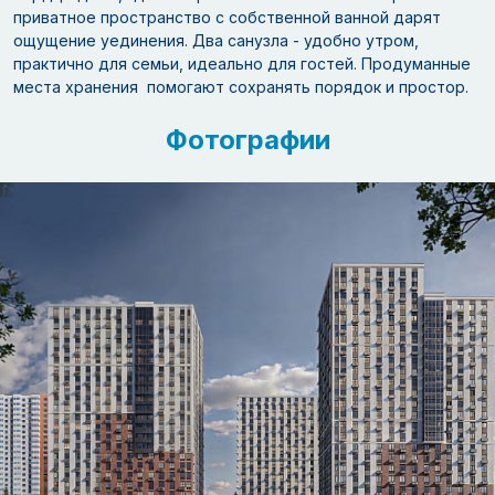
приватное пространство с собственной ванной дарят
ощущение уединения. Два санузла - удобно утром,
практично для семьи, идеально для гостей. Продуманные
места хранения помогают сохранять порядок и простор.
Фотографии