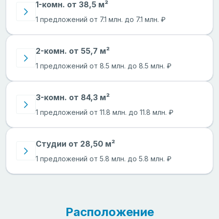
1-комн. от 38,5 м²
1 предложений от 7.1 млн. до 7.1 млн. ₽
2-комн. от 55,7 м²
1 предложений от 8.5 млн. до 8.5 млн. ₽
3-комн. от 84,3 м²
1 предложений от 11.8 млн. до 11.8 млн. ₽
Студии от 28,50 м²
1 предложений от 5.8 млн. до 5.8 млн. ₽
Расположение