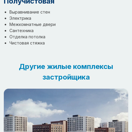
Получистовая
Выравнивание стен
Электрика
Межкомнатные двери
Сантехника
Отделка потолка
Чистовая стяжка
Другие жилые комплексы
застройщика