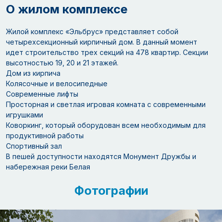
О жилом комплексе
Жилой комплекс «Эльбрус» представляет собой
четырехсекционный кирпичный дом. В данный момент
идет строительство трех секций на 478 квартир. Секции
высотностью 19, 20 и 21 этажей.
Дом из кирпича
Колясочные и велосипедные
Современные лифты
Просторная и светлая игровая комната с современными
игрушками
Коворкинг, который оборудован всем необходимым для
продуктивной работы
Спортивный зал
В пешей доступности находятся Монумент Дружбы и
набережная реки Белая
Фотографии