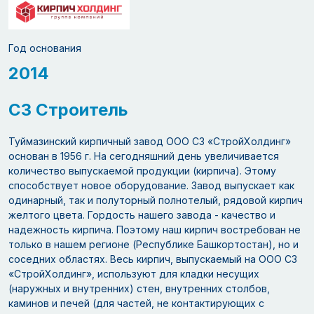
Год основания
2014
СЗ Строитель
Туймазинский кирпичный завод ООО СЗ «СтройХолдинг»
основан в 1956 г. На сегодняшний день увеличивается
количество выпускаемой продукции (кирпича). Этому
способствует новое оборудование. Завод выпускает как
одинарный, так и полуторный полнотелый, рядовой кирпич
желтого цвета. Гордость нашего завода - качество и
надежность кирпича. Поэтому наш кирпич востребован не
только в нашем регионе (Республике Башкортостан), но и
соседних областях. Весь кирпич, выпускаемый на ООО СЗ
«СтройХолдинг», используют для кладки несущих
(наружных и внутренних) стен, внутренних столбов,
каминов и печей (для частей, не контактирующих с