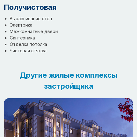
Получистовая
Выравнивание стен
Электрика
Межкомнатные двери
Сантехника
Отделка потолка
Чистовая стяжка
Другие жилые комплексы
застройщика