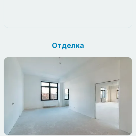
Отделка