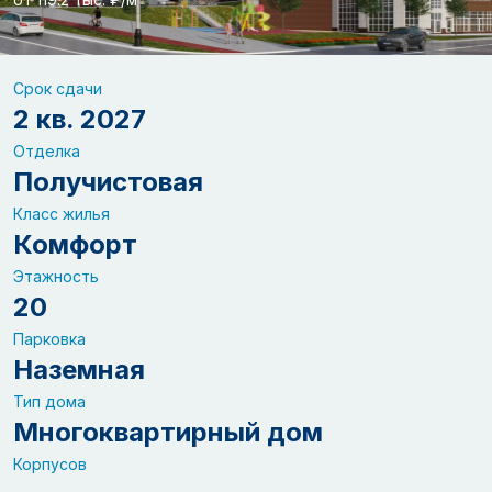
Срок сдачи
2 кв. 2027
Отделка
Получистовая
Класс жилья
Комфорт
Этажность
20
Парковка
Наземная
Тип дома
Многоквартирный дом
Корпусов