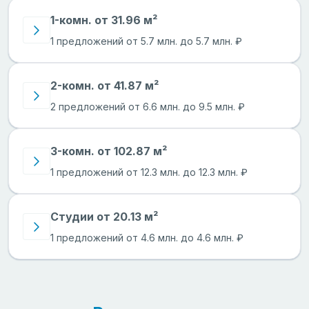
1-комн. от 31.96 м²
1 предложений от 5.7 млн. до 5.7 млн. ₽
2-комн. от 41.87 м²
2 предложений от 6.6 млн. до 9.5 млн. ₽
3-комн. от 102.87 м²
1 предложений от 12.3 млн. до 12.3 млн. ₽
Студии от 20.13 м²
1 предложений от 4.6 млн. до 4.6 млн. ₽