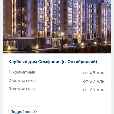
Клубный дом Симфония (г. Октябрьский)
1-комнатные
от 4.5 млн.
2-комнатные
от 6.7 млн.
3-комнатные
от 7.4 млн.
Подробнее