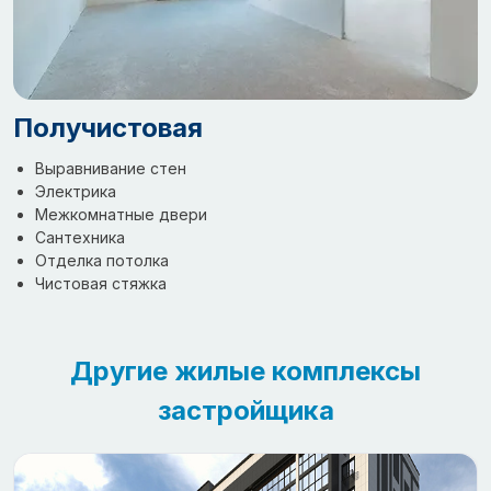
Получистовая
Выравнивание стен
Электрика
Межкомнатные двери
Сантехника
Отделка потолка
Чистовая стяжка
Другие жилые комплексы
застройщика