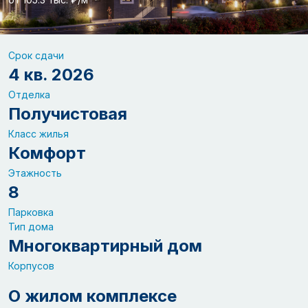
Срок сдачи
4 кв. 2026
Отделка
Получистовая
Класс жилья
Комфорт
Этажность
8
Парковка
Тип дома
Многоквартирный дом
Корпусов
О жилом комплексе