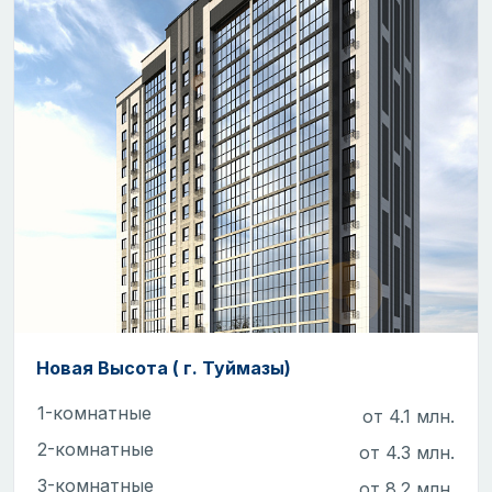
Новая Высота ( г. Туймазы)
1-комнатные
от 4.1 млн.
2-комнатные
от 4.3 млн.
3-комнатные
от 8.2 млн.