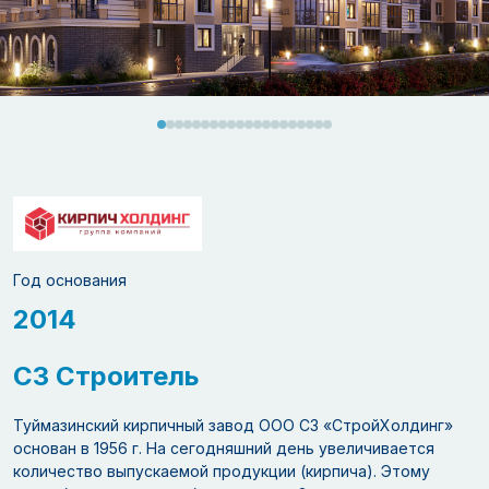
Год основания
2014
СЗ Строитель
Туймазинский кирпичный завод ООО СЗ «СтройХолдинг»
основан в 1956 г. На сегодняшний день увеличивается
количество выпускаемой продукции (кирпича). Этому