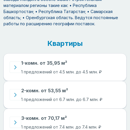
материалом регионы такие как: • Республика
Башкортостан; • Республика Татарстан; • Самарская
область; • Оренбургская область. Ведутся постоянные
работы по расширению географии поставок.
Квартиры
1-комн. от 35,95 м²
1 предложений от 4.5 млн. до 4.5 млн. ₽
2-комн. от 53,55 м²
1 предложений от 6.7 млн. до 6.7 млн. ₽
3-комн. от 70,17 м²
1 предложений от 7.4 млн. до 7.4 млн. ₽