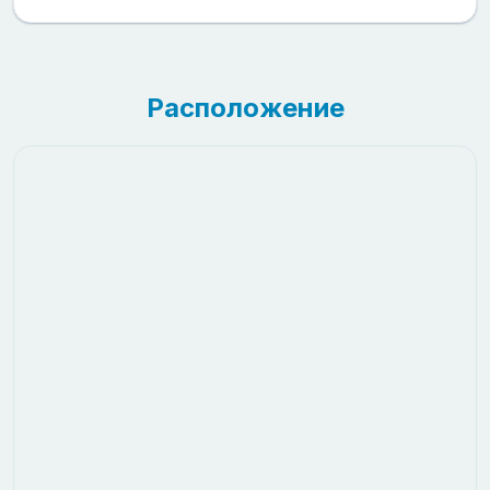
Расположение