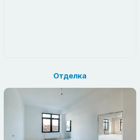
Отделка