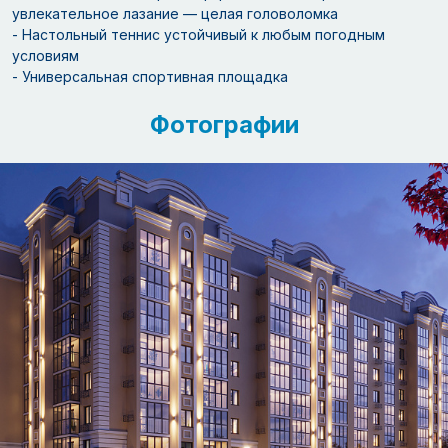
увлекательное лазание — целая головоломка
- Настольный теннис устойчивый к любым погодным
условиям
- Универсальная спортивная площадка
Фотографии